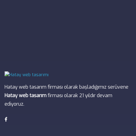
Hatay web tasarım firması olarak başladığımız serüvene
Hatay web tasarım
firması olarak 21 yıldır devam
ediyoruz.