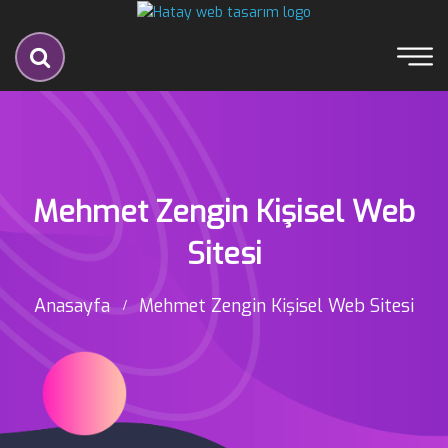
Mehmet Zengin Kişisel Web
Sitesi
Anasayfa
Mehmet Zengin Kişisel Web Sitesi