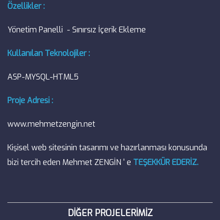
Özellikler :
Yönetim Panelli - Sınırsız İçerik Ekleme
Kullanılan Teknolojiler :
ASP-MYSQL-HTML5
Proje Adresi :
www.mehmetzengin.net
Kişisel web sitesinin tasarımı ve hazırlanması konusunda
bizi tercih eden Mehmet ZENGİN ' e
TEŞEKKÜR EDERİZ.
DİĞER PROJELERİMİZ