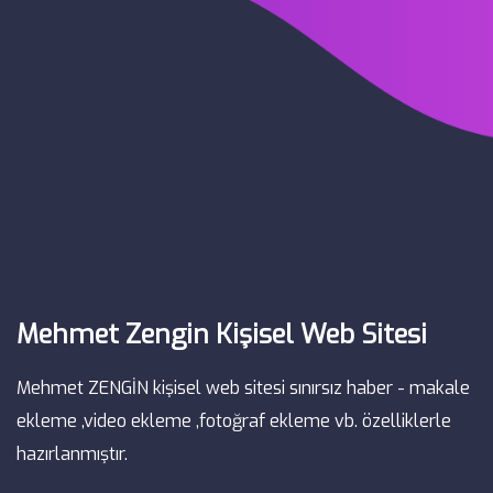
Mehmet Zengin Kişisel Web Sitesi
Mehmet ZENGİN kişisel web sitesi sınırsız haber - makale
ekleme ,video ekleme ,fotoğraf ekleme vb. özelliklerle
hazırlanmıştır.