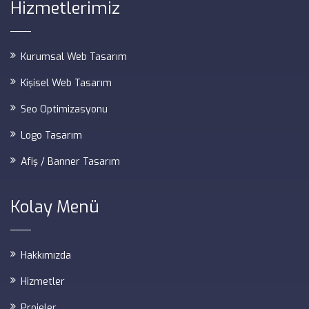
Hizmetlerimiz
Kurumsal Web Tasarım
Kişisel Web Tasarım
Seo Optimizasyonu
Logo Tasarım
Afiş / Banner Tasarım
Kolay Menü
Hakkımızda
Hizmetler
Projeler