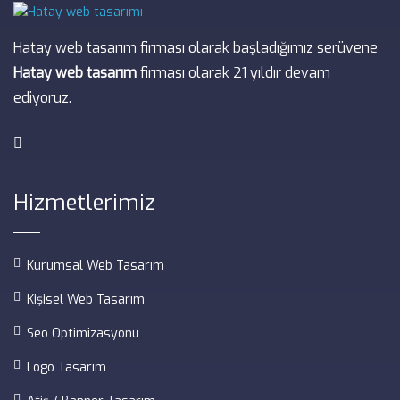
Hatay web tasarım firması olarak başladığımız serüvene
Hatay web tasarım
firması olarak 21 yıldır devam
ediyoruz.
Hizmetlerimiz
Kurumsal Web Tasarım
Kişisel Web Tasarım
Seo Optimizasyonu
Logo Tasarım