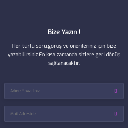
Bize Yazın !
Her türlü soru,görüş ve önerileriniz için bize
yazabilirsiniz.
En kısa zamanda sizlere geri dönüş
sağlanacaktır.