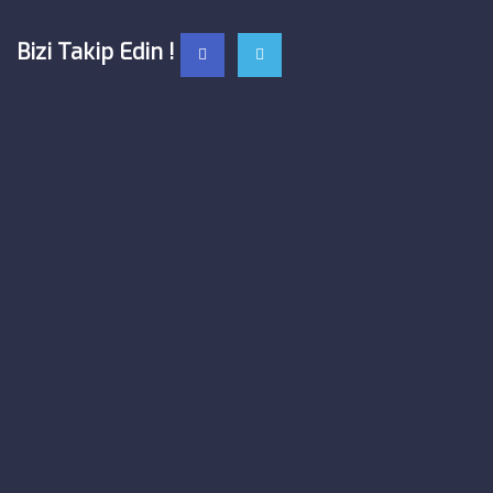
Bizi Takip Edin !