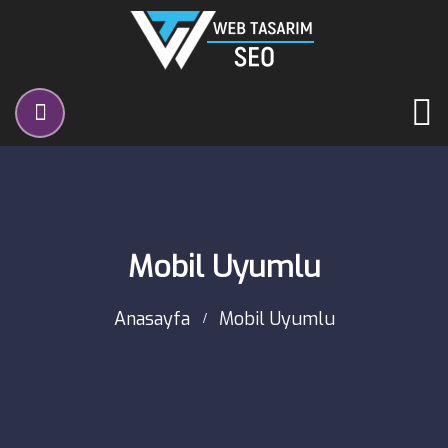
Mobil Uyumlu
Anasayfa
Mobil Uyumlu