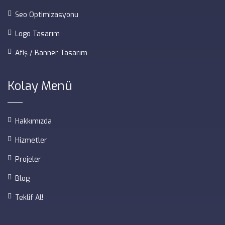
Seo Optimizasyonu
Logo Tasarım
Afiş / Banner Tasarım
Kolay Menü
Hakkımızda
Hizmetler
Projeler
Blog
Teklif Al!