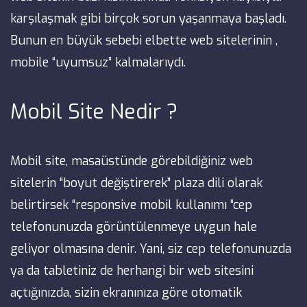
karşılaşmak gibi birçok sorun yaşanmaya başladı.
Bunun en büyük sebebi elbette web sitelerinin ,
mobile “uyumsuz” kalmalarıydı.
Mobil Site Nedir ?
Mobil site, masaüstünde görebildiğiniz web
sitelerin “boyut değiştirerek” plaza dili olarak
belirtirsek “responsive mobil kullanımı “cep
telefonunuzda görüntülenmeye uygun hale
geliyor olmasına denir. Yani, siz cep telefonunuzda
ya da tabletiniz de herhangi bir web sitesini
açtığınızda, sizin ekranınıza göre otomatik