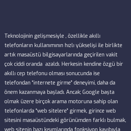
Teknolojinin gelişmesiyle , özellikle akıllı
telefonların kullanımının hızlı yükselişi ile birlikte
artık masaüstü bilgisayarlarında geçirilen vakit
çok ciddi oranda azaldı. Herkesin kendine özgü bir
akıllı cep telefonu olması sonucunda ise
telefondan “internete girme” deneyimi, daha da
önem kazanmaya başladı. Ancak; Google başta
olmak üzere birçok arama motoruna sahip olan
telefonlarda “web sitelere” girmek, girince web
sitesini masaüstündeki görünümden farklı bulmak,
web sitenin bazı kısımlarında fonksiyon kayıbıyla