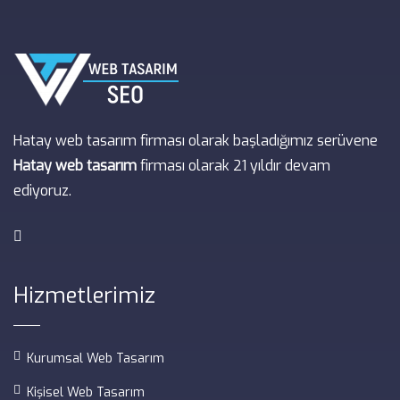
Hatay web tasarım firması olarak başladığımız serüvene
Hatay web tasarım
firması olarak 21 yıldır devam
ediyoruz.
Hizmetlerimiz
Kurumsal Web Tasarım
Kişisel Web Tasarım