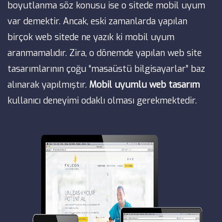
boyutlanma söz konusu ise o sitede mobil uyum
var demektir. Ancak, eski zamanlarda yapılan
birçok web sitede ne yazık ki mobil uyum
aranmamalıdır. Zira, o dönemde yapılan web site
tasarımlarının çoğu “masaüstü bilgisayarlar” baz
alınarak yapılmıştır.
Mobil uyumlu web tasarım
kullanıcı deneyimi odaklı olması gerekmektedir.